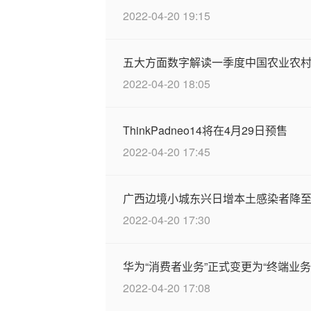
2022-04-20 19:15
五大方面数字解读一季度中国农业农
2022-04-20 18:05
ThinkPadneo14将在4月29日预售
2022-04-20 17:45
广西边境小城东兴日增本土感染者降
2022-04-20 17:30
华为“消费者业务”正式变更为“终端业
2022-04-20 17:08