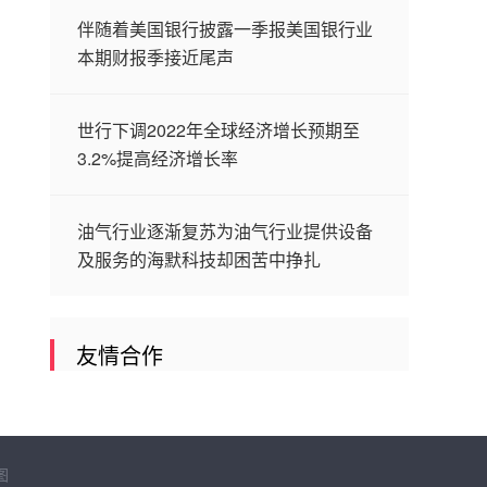
伴随着美国银行披露一季报美国银行业
本期财报季接近尾声
世行下调2022年全球经济增长预期至
3.2%提高经济增长率
油气行业逐渐复苏为油气行业提供设备
及服务的海默科技却困苦中挣扎
友情合作
图