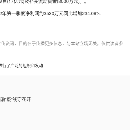
17亿元)及补充流动资金(8000万元)。。
宣传资讯，目的在于传播更多信息，与本站立场无关。仅供读者参
州进行了广泛的组织和发动
融“疫”线守花开