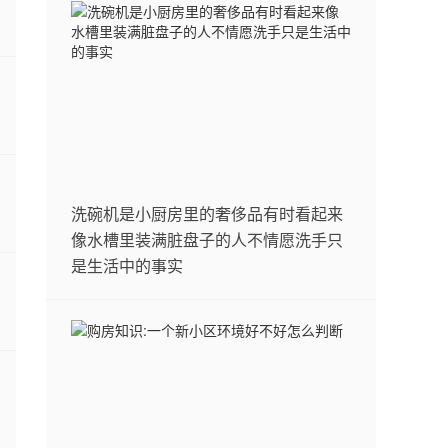
洗碗机是小厨房里的奢侈品有时看起来
像水槽里装满脏盘子的人不情愿洗手只
是生活中的事实