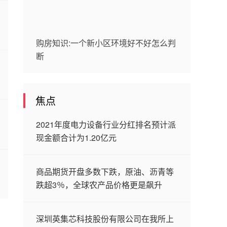
购房知识:一个新小区环境好不好怎么判
断
焦点
2021年度电力设备行业分红排名预计派
现金额合计为1.20亿元
商品期货开盘多数下跌，原油、沥青等
跌超3％，全球农产品价格更是飙升
深圳英集芯科技股份有限公司在我所上