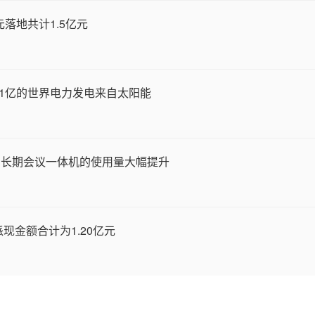
落地共计1.5亿元
.1亿的世界电力发电来自太阳能
增长期会议一体机的使用量大幅提升
现金额合计为1.20亿元