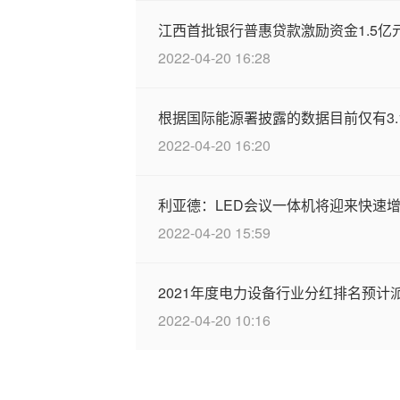
江西首批银行普惠贷款激励资金1.5亿元
2022-04-20 16:28
根据国际能源署披露的数据目前仅有3
2022-04-20 16:20
利亚德：LED会议一体机将迎来快速
2022-04-20 15:59
2021年度电力设备行业分红排名预计派
2022-04-20 10:16