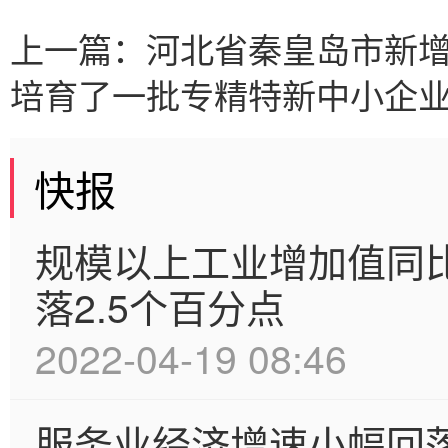
上一篇：
河北省秦皇岛市新增
培育了一批专精特新中小企
快报
规模以上工业增加值同比
落2.5个百分点
2022-04-19 08:46
服务业经济增速小幅回落