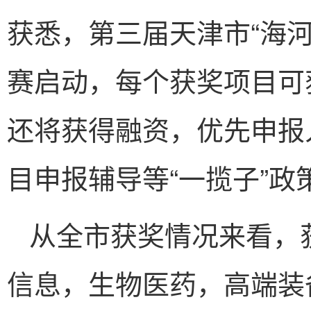
获悉，第三届天津市“海
赛启动，每个获奖项目可
还将获得融资，优先申报
目申报辅导等“一揽子”政
从全市获奖情况来看，
信息，生物医药，高端装