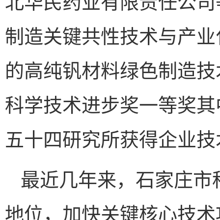
北华民药业有限责任公司
制造关键共性技术与产业
的高纯钒材料绿色制造技
科学技术进步奖一等奖其
五十四研究所获得企业技
最近几年来，石家庄市
地位，加快关键核心技术