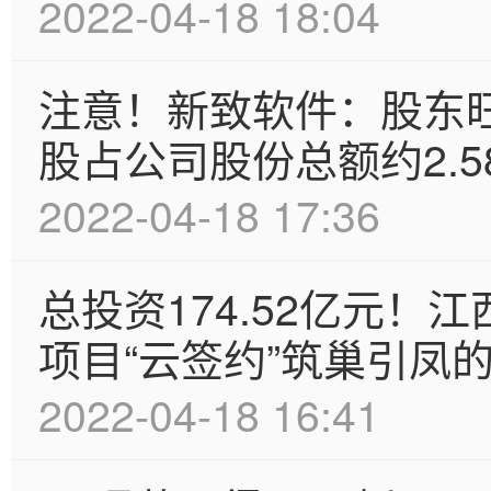
2022-04-18 18:04
注意！新致软件：股东旺
股占公司股份总额约2.5
2022-04-18 17:36
总投资174.52亿元！
项目“云签约”筑巢引凤
2022-04-18 16:41