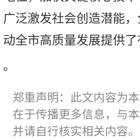
广泛激发社会创造潜能，
动全市高质量发展提供了
。
郑重声明：此文内容为本
在于传播更多信息，与本
并请自行核实相关内容。