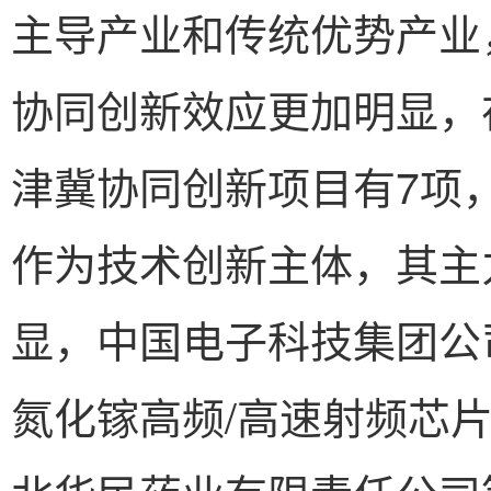
主导产业和传统优势产业
协同创新效应更加明显，
津冀协同创新项目有7项
作为技术创新主体，其主
显，中国电子科技集团公
氮化镓高频/高速射频芯