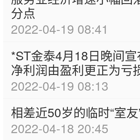
分点
2022-04-19 08:41
*ST金泰4月18日晚间
净利润由盈利更正为亏
2022-04-19 08:13
相差近50岁的临时“室
2022-04-18 20:45