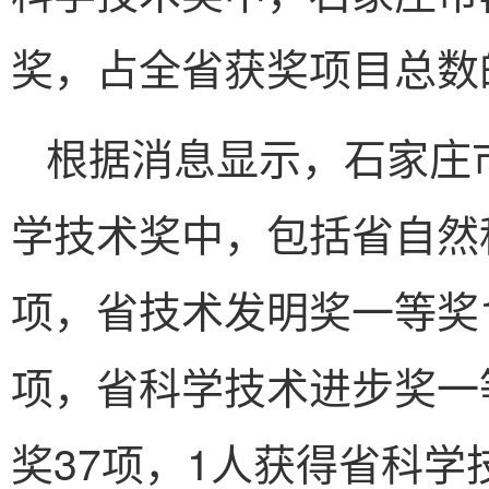
奖，占全省获奖项目总数的
根据消息显示，石家庄市
学技术奖中，包括省自然
项，省技术发明奖一等奖
项，省科学技术进步奖一等
奖37项，1人获得省科学