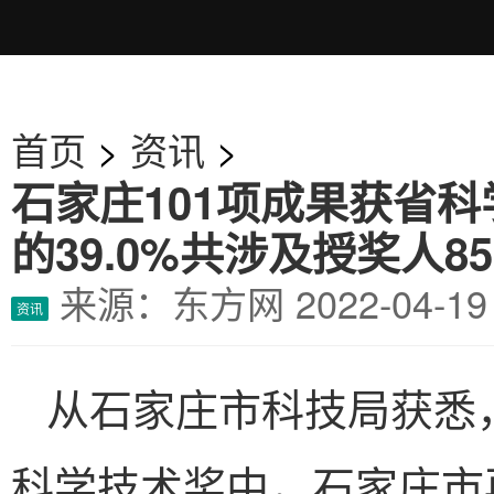
首页
>
资讯
>
石家庄101项成果获省
的39.0%共涉及授奖人85
来源：东方网
2022-04-
资讯
从石家庄市科技局获悉，
科学技术奖中，石家庄市