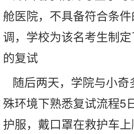
舱医院，不具备符合条件
调，学校为该名考生制定
的复试
随后两天，学院与小奇
殊环境下熟悉复试流程5
护服，戴口罩在救护车上