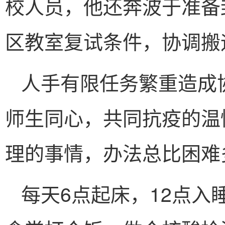
校人员，他还奔波于准备
区教室复试条件，协调搬
人手有限任务繁重造成
师生同心，共同抗疫的温
理的事情，办法总比困难
每天6点起床，12点