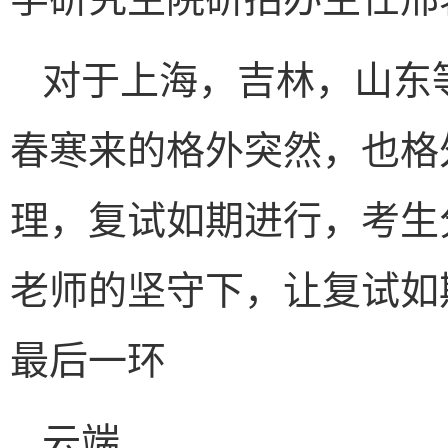
对于上海，吉林，山东
春寒来的格外突然，也格
理，复试如期进行，考生
老师的坚守下，让复试如
最后一环
云端