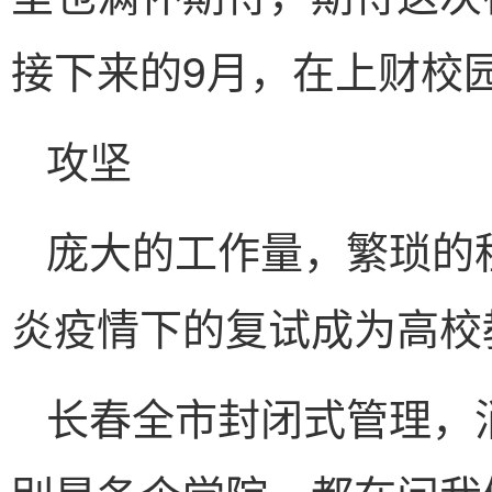
接下来的9月，在上财校
攻坚
庞大的工作量，繁琐的
炎疫情下的复试成为高校
长春全市封闭式管理，