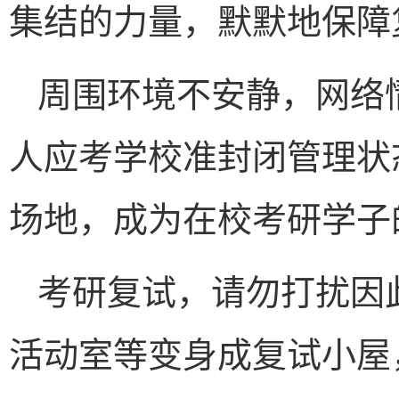
集结的力量，默默地保障
周围环境不安静，网络
人应考学校准封闭管理状
场地，成为在校考研学子
考研复试，请勿打扰因
活动室等变身成复试小屋