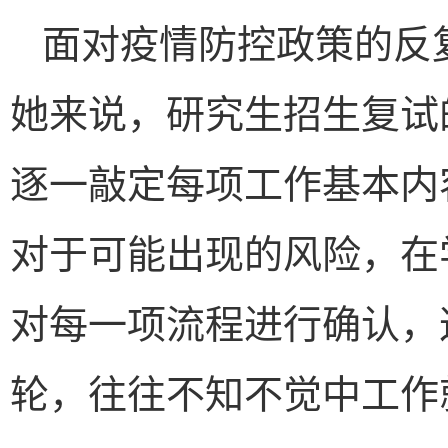
面对疫情防控政策的反
她来说，研究生招生复试
逐一敲定每项工作基本内
对于可能出现的风险，在
对每一项流程进行确认，
轮，往往不知不觉中工作