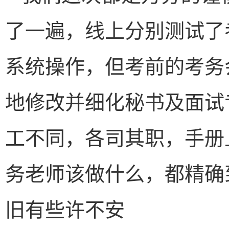
了一遍，线上分别测试了
系统操作，但考前的考务
地修改并细化秘书及面试
工不同，各司其职，手册
务老师该做什么，都精确
旧有些许不安