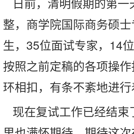
日前，清明假期的第一
整，商学院国际商务硕士
生，35位面试专家，14
按照之前定稿的各项操作
环相扣，有条不紊地进行
现在复试工作已经结束
里也满怀期待，期待这次