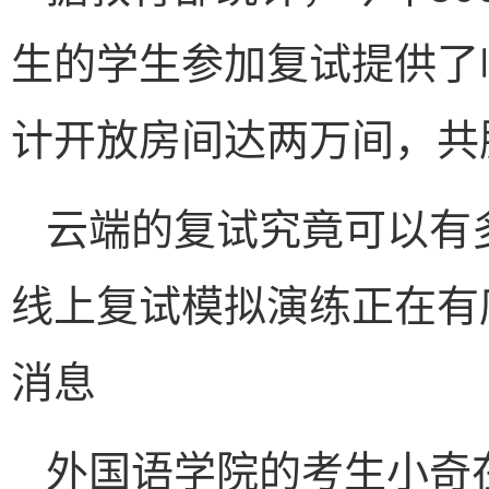
生的学生参加复试提供了
计开放房间达两万间，共服
云端的复试究竟可以有
线上复试模拟演练正在有
消息
外国语学院的考生小奇