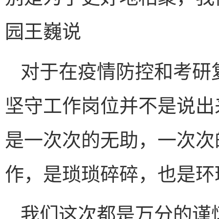
园王巍说
对于在疫情防控和考研
坚守工作岗位并不是说出
是一次次的无助，一次次
作，是琐琐碎碎，也是环
我们这次都是万分的谨