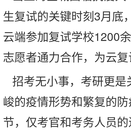
生复试的关键时刻3月底，
云端参加复试学校1200
志愿者通力合作，为云复
招考无小事，考研更是
峻的疫情形势和繁复的防
节，仅考官和考务人员的