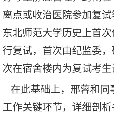
离点或收治医院参加复试
东北师范大学历史上首次
行复试，首次由纪监委，
次在宿舍楼内为复试考生
在此基础上，邢蓉和同
工作关键环节，详细剖析