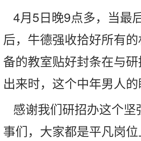
4月5日晚9点多，当最
后，牛德强收拾好所有的
备的教室贴好封条在与研
出来时，这个中年男人的
感谢我们研招办这个坚
事们，大家都是平凡岗位