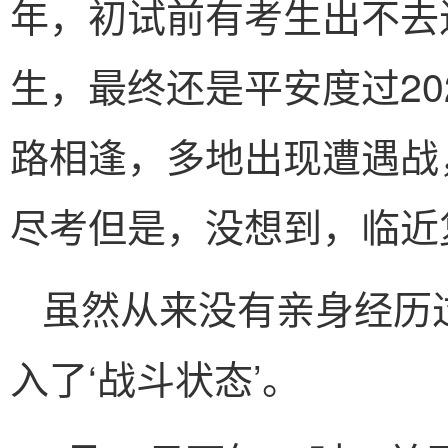
年，初试前有考生出不去
生，最终还是平安度过20
路相逢，多地出现遭遇战
尽考但是，没想到，临近
虽然从来没有亲身经历
入了‘战斗状态’。