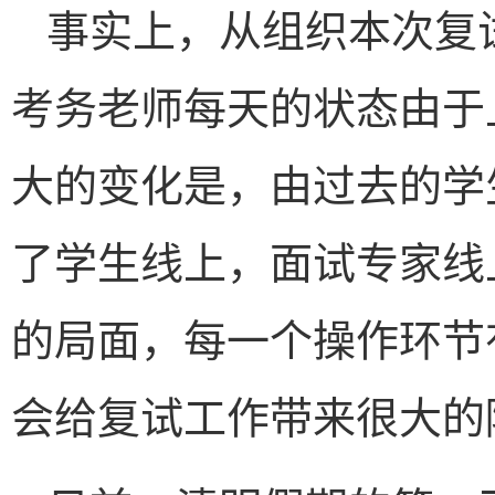
事实上，从组织本次复
考务老师每天的状态由于
大的变化是，由过去的学
了学生线上，面试专家线
的局面，每一个操作环节
会给复试工作带来很大的