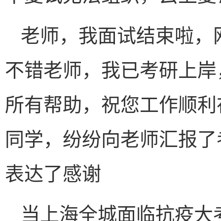
老师，我面试结束啦，
不错老师，我已考研上岸
所有帮助，祝您工作顺利
同学，纷纷向老师汇报了
表达了感谢
当上海全城面临抗疫大