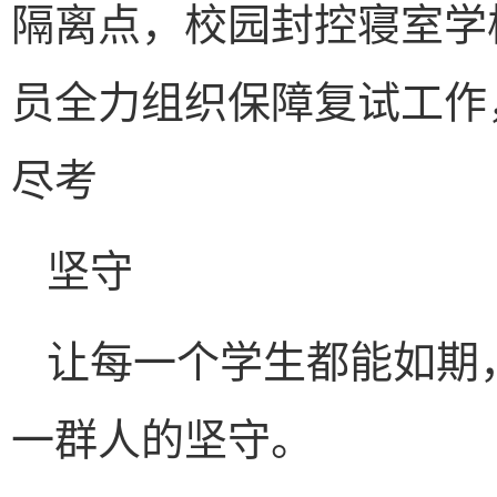
隔离点，校园封控寝室学校
员全力组织保障复试工作，
尽考
坚守
让每一个学生都能如期
一群人的坚守。