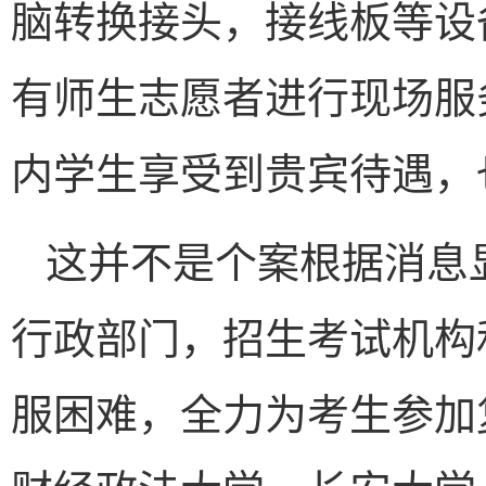
脑转换接头，接线板等设
有师生志愿者进行现场服
内学生享受到贵宾待遇，
这并不是个案根据消息
行政部门，招生考试机构
服困难，全力为考生参加