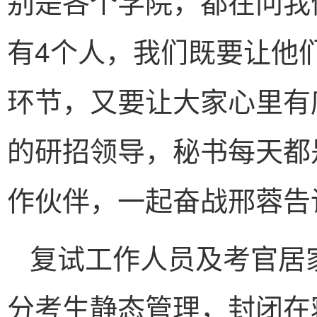
别是各个学院，都在问我
有4个人，我们既要让他
环节，又要让大家心里有
的研招领导，秘书每天都
作伙伴，一起奋战邢蓉告
复试工作人员及考官居
分考生静态管理，封闭在