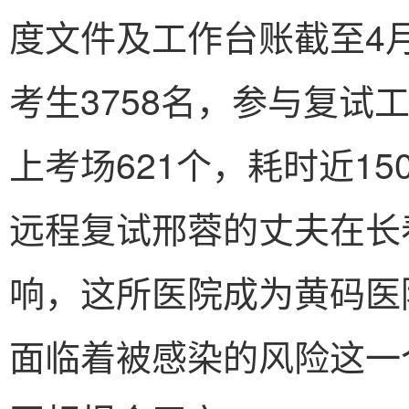
度文件及工作台账截至4月
考生3758名，参与复试
上考场621个，耗时近1
远程复试邢蓉的丈夫在长
响，这所医院成为黄码医
面临着被感染的风险这一