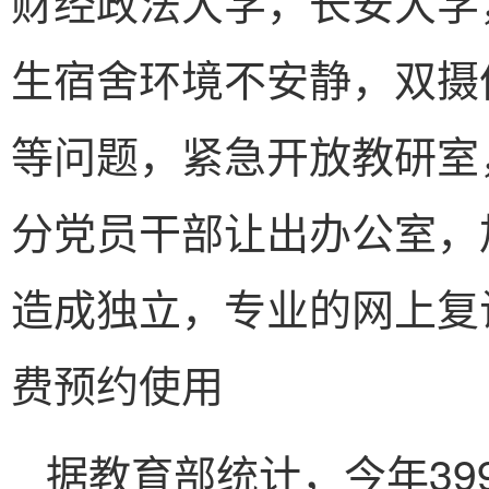
财经政法大学，长安大学
生宿舍环境不安静，双摄
等问题，紧急开放教研室
分党员干部让出办公室，
造成独立，专业的网上复
费预约使用
据教育部统计，今年3