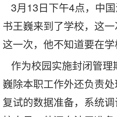
3月13日下午4点，中
书王巍来到了学校，这一
这一次，他不知道要在学
作为校园实施封闭管理
巍除本职工作外还负责处
复试的数据准备，系统调