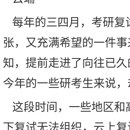
每年的三四月，考研复
张，又充满希望的一件事
知，提前走进了向往已久
今年的一些研考生来说，
这段时间，一些地区和
下复试无法组织，云上复