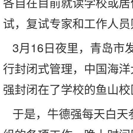
各自在目前就读学校或居
试，复试专家和工作人员
3月16日夜里，青岛
行封闭式管理，中国海洋
强封闭在了学校的鱼山校
于是，牛德强每天白天