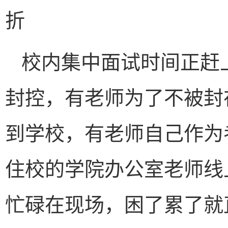
折
校内集中面试时间正赶
封控，有老师为了不被封
到学校，有老师自己作为
住校的学院办公室老师线
忙碌在现场，困了累了就