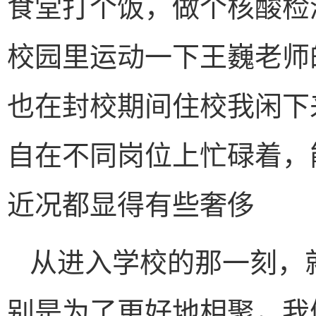
食堂打个饭，做个核酸检
校园里运动一下王巍老师
也在封校期间住校我闲下
自在不同岗位上忙碌着，
近况都显得有些奢侈
从进入学校的那一刻，
别是为了更好地相聚，我