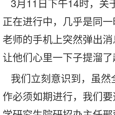
3月11日下午14时，
正在进行中，几乎是同一
老师的手机上突然弹出消
让他们心里一下子提溜了
我们立刻意识到，虽然
作必须如期进行，我们要
学研究生院研招办主任邢