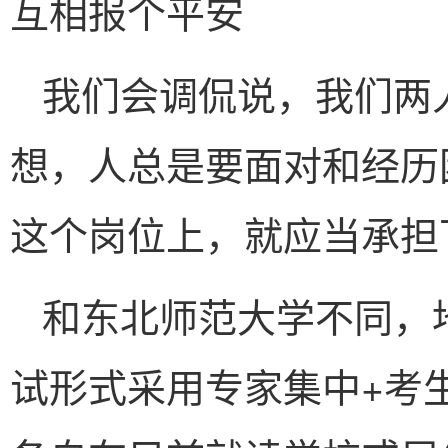
互相报个平安
我们会调侃说，我们两人
想，人总是要面对和经历
这个岗位上，就应当承担
和东北师范大学不同，
试形式采用专家集中+考