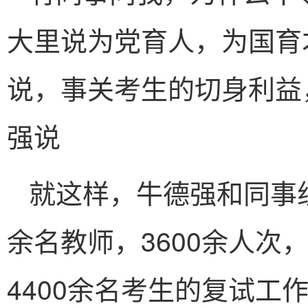
大里说为党育人，为国育
说，事关考生的切身利益
强说
就这样，牛德强和同事组
余名教师，3600余人次
4400余名考生的复试工