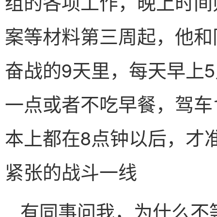
组的各项工作，晚上时间
案等材料第三周起，他和
奋战的9天里，每天早上
一点或者不吃早餐，驾车
本上都在8点钟以后，才
紧张的战斗一线
有同事问我，为什么不