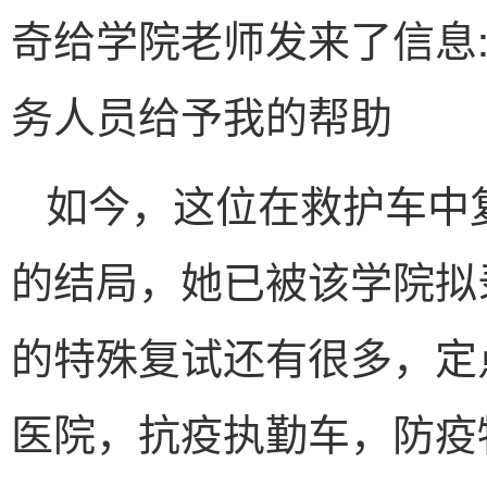
奇给学院老师发来了信息
务人员给予我的帮助
如今，这位在救护车中
的结局，她已被该学院拟
的特殊复试还有很多，定
医院，抗疫执勤车，防疫