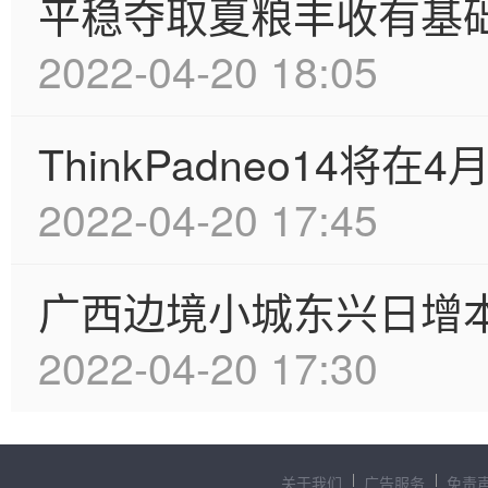
平稳夺取夏粮丰收有基
2022-04-20 18:05
ThinkPadneo14将在
2022-04-20 17:45
广西边境小城东兴日增
2022-04-20 17:30
关于我们
广告服务
免责