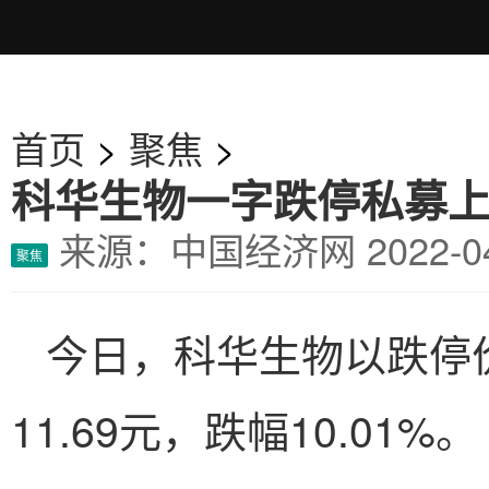
首页
>
聚焦
>
科华生物一字跌停私募
来源：中国经济网
2022-
聚焦
今日，科华生物以跌停
11.69元，跌幅10.01%。