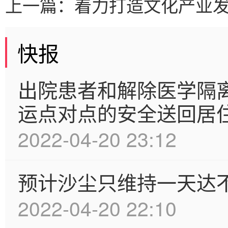
上一篇：
着力打造文化产业
快报
出院患者和解除医学隔
运点对点的安全送回居
2022-04-20 23:12
预计沙尘只维持一天达
2022-04-20 22:10