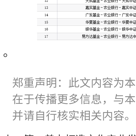
。
郑重声明：此文内容为本
在于传播更多信息，与本
并请自行核实相关内容。