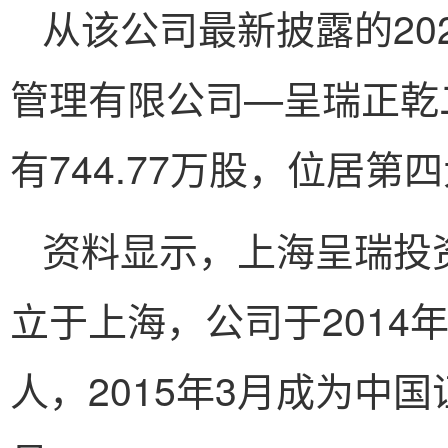
从该公司最新披露的20
管理有限公司—呈瑞正乾
有744.77万股，位居第
资料显示，上海呈瑞投资
立于上海，公司于2014
人，2015年3月成为中