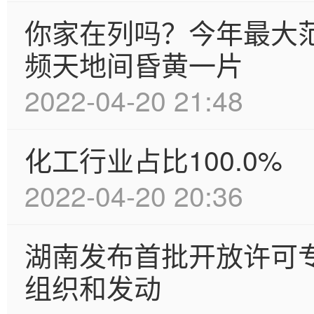
你家在列吗？今年最大
频天地间昏黄一片
2022-04-20 21:48
化工行业占比100.0%
2022-04-20 20:36
湖南发布首批开放许可专
组织和发动