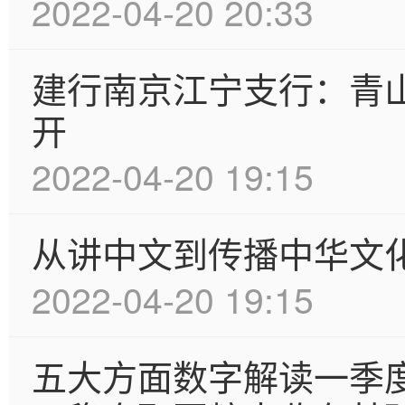
2022-04-20 20:33
建行南京江宁支行：青山
开
2022-04-20 19:15
从讲中文到传播中华文
2022-04-20 19:15
五大方面数字解读一季