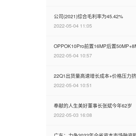
公司(2021)综合毛利率为45.42%
2022-05-04 11:05
OPPOK10Pro前置16MP后置50MP
2022-05-04 10:57
22Q1出货量高速增长成本+价格压力
2022-05-04 10:51
奉献的人生美好董事长张斌今年62岁
2022-05-03 16:08
广东：力争2022年全省资本市场融资