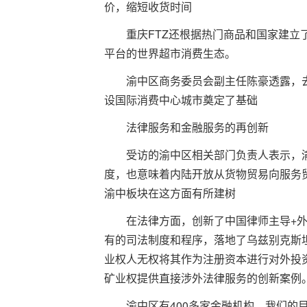
价，缩短收货时间
重庆FTZ还根据热门商品和国家建立
平台的世界超市消费生态。
渝中区商务委员会副主任陈豪透露，
设国际消费中心城市奠定了基础
法律服务和金融服务的再创新
受访的渝中区相关部门负责人表示，
度，也意味着内陆开放从货物贸易向服务
渝中板块在这方面有所建树
在法律方面，创新了中国律师主导+
有的司法制度和程序，落地了乌兹别克斯
业权人无权将其作为注册资本进行对外投
矿业权提供直接涉外法律服务的创新案例
渝中区有400多家金融机构，我们的