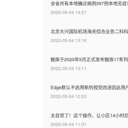
全省共有本地确诊病例397例本地无症
2022-05-04 14:21
北京大兴国际机场海关综合业务二科
2022-05-04 13:16
魅族于2020年5月正式发布魅族17系
2022-05-04 13:11
Edge默认不启用新的视觉改进因此
2022-05-04 12:53
太自觉了！这个操作，让小区14小时
2022-05-04 11:31