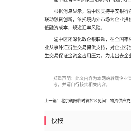
根据消息显示，渝中区支持平安银行
联动融资创新，依托境内外市场为企业提
低融资成本，规避汇率风险。
渝中区还深化政企银联动，在全国率
业从事外汇衍生交易提供支持，对企业衍
生交易保证金资金占用压力，为走出去企
郑重声明：此文内容为本网站转载企业
考，并请自行核实相关内容。
上一篇：
北京朝阳临时管控区见闻：物资供应充
快报