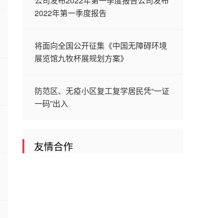
公司发布2022年第一季度报告公司发布
2022年第一季度报告
将面向全国公开征集《中国无障碍环境
展览馆九牧杯展规划方案》
防范区、无疫小区复工复学居民凭“一证
一码”出入
友情合作