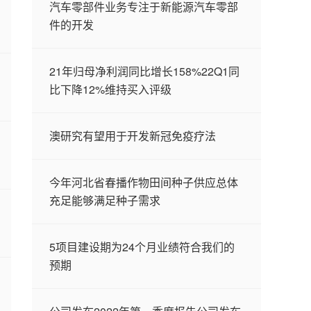
汽车零部件业务专注于新能源汽车零部
件的开发
21年归母净利润同比增长158%22Q1同
比下降12%维持买入评级
澳研究有望用于开发新冠免疫疗法
今年河北省春播作物田间种子供应总体
充足能够满足种子需求
5项目建设期为24个月业绩符合我们的
预期