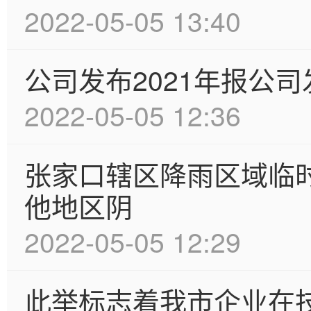
2022-05-05 13:40
公司发布2021年报公司发
2022-05-05 12:36
张家口辖区降雨区域临时
他地区阴
2022-05-05 12:29
此举标志着我市企业在