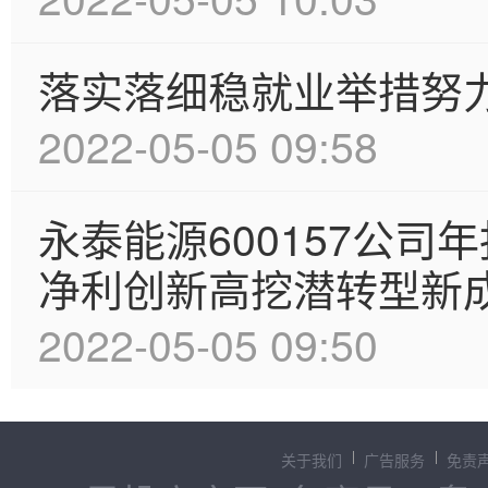
落实落细稳就业举措努
2022-05-05 09:58
永泰能源600157公
净利创新高挖潜转型新
2022-05-05 09:50
关于我们
广告服务
免责