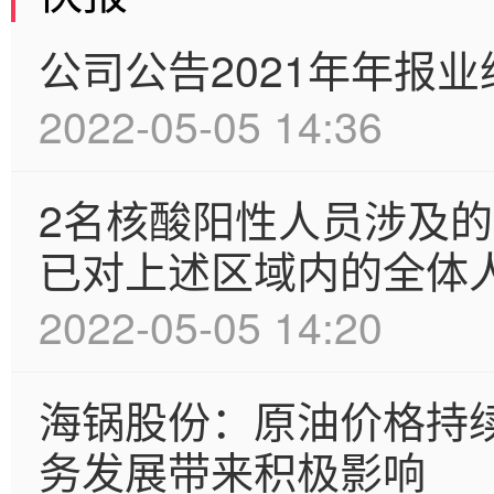
公司公告2021年年报
2022-05-05 14:36
2名核酸阳性人员涉及
已对上述区域内的全体
2022-05-05 14:20
海锅股份：原油价格持
务发展带来积极影响