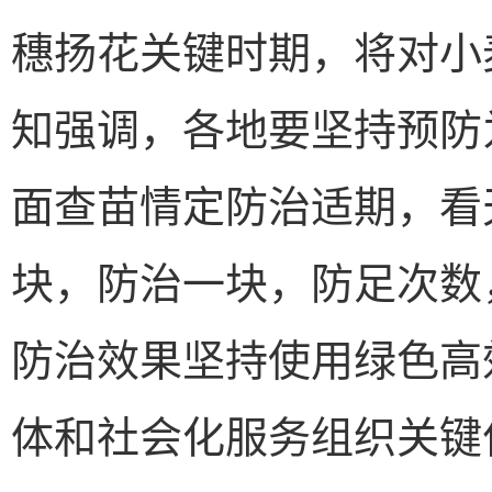
穗扬花关键时期，将对小
知强调，各地要坚持预防
面查苗情定防治适期，看
块，防治一块，防足次数
防治效果坚持使用绿色高
体和社会化服务组织关键