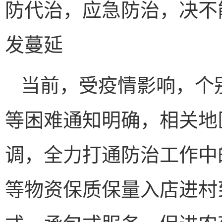
防代治，应急防治，决不
发蔓延
当前，受疫情影响，个
等困难通知明确，相关地
调，全力打通防治工作中
等物资保质保量入店进村