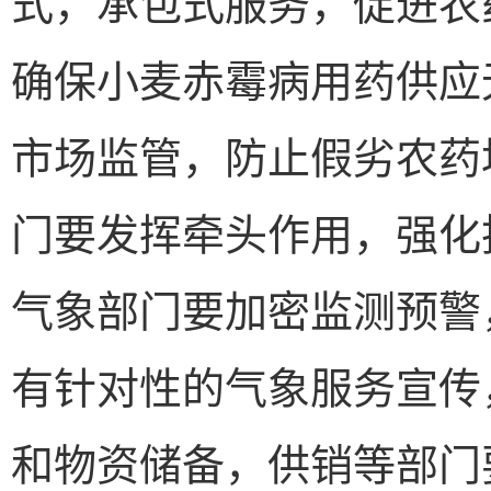
式，承包式服务，促进农
确保小麦赤霉病用药供应
市场监管，防止假劣农药
门要发挥牵头作用，强化
气象部门要加密监测预警
有针对性的气象服务宣传
和物资储备，供销等部门