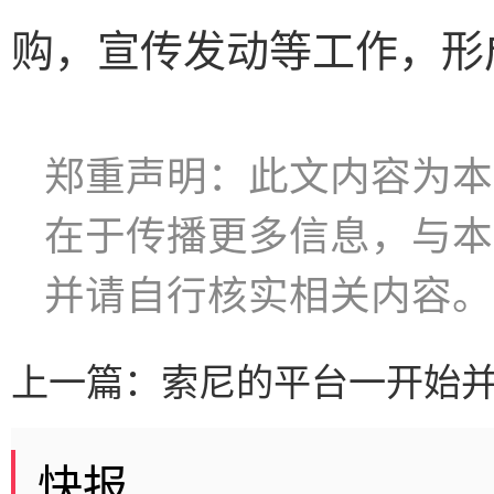
购，宣传发动等工作，形
郑重声明：此文内容为本
在于传播更多信息，与本
并请自行核实相关内容。
上一篇：
索尼的平台一开始
快报