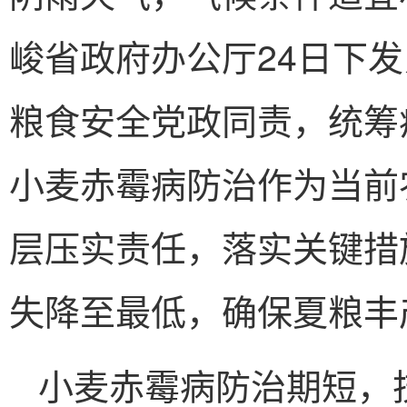
峻省政府办公厅24日下
粮食安全党政同责，统筹
小麦赤霉病防治作为当前
层压实责任，落实关键措
失降至最低，确保夏粮丰
小麦赤霉病防治期短，