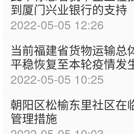
到厦门兴业银行的支持
2022-05-05 12:26
当前福建省货物运输总
平稳恢复至本轮疫情发
2022-05-05 10:25
朝阳区松榆东里社区在
管理措施
2022-05-05 10:03